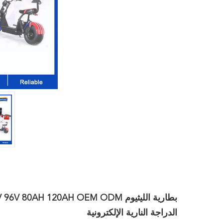
الدراجة النارية الإلكترونية