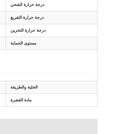
درجة حرارة الشحن
درجة حرارة التفريغ
درجة حرارة التخزين
مستوى الحماية
الخلية والطريقة
مادة القشرة