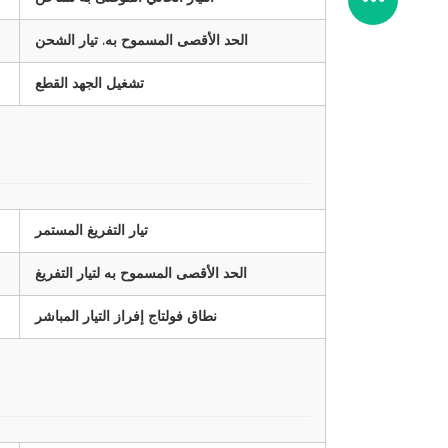
الحد الأقصى المسموح به. تيار الشحن
تشغيل الجهد القطع
تيار التفريغ المستمر
الحد الأقصى المسموح به لتيار التفريغ
نطاق فولتاج إفراز التيار المباشر