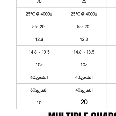
30
25
≥4000 @ 25°C
≥4000 @ 25°C
-20~55
-20~55
12.8
12.8
13.5 ~ 14.6
13.5 ~ 14.6
≤10
≤10
الشحن:40
الشحن:60
التفريغ:40
التفريغ:60
20
10