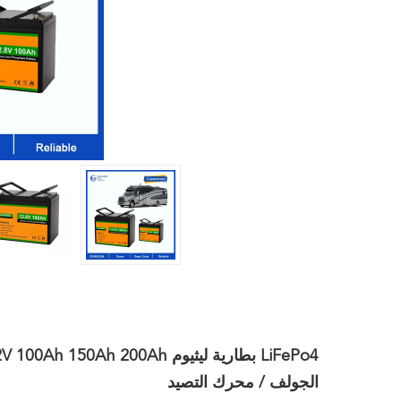
الجولف / محرك التصيد