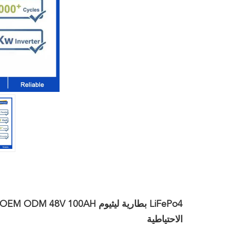
الاحتياطية