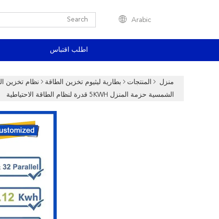
Arabic
اطلب اقتباس
منزل
المنتجات
بطارية ليثيوم تخزين الطاقة
نظام تخزين ال
الشمسية حزمة المنزل 5KWH قدرة لنظام الطاقة الاحتياطية