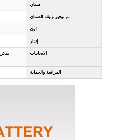
ضمان
تم توفير وثيقة الضمان
لون
إنذار
الايجابيات
يمكن 
المراقبة والحماية