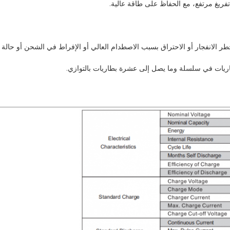
يغ مرتفع، مع الحفاظ على طاقة عالية.
ر الانفجار أو الاحتراق بسبب الاصطدام العالي أو الإفراط في الشحن أو حالة ا
اريات في سلسلة وما يصل إلى عشرة بطاريات بالتوازي.