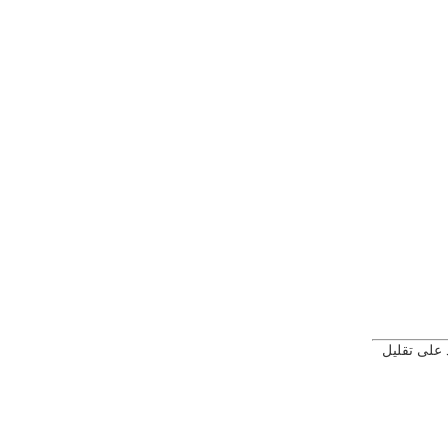
ساعد على تقليل