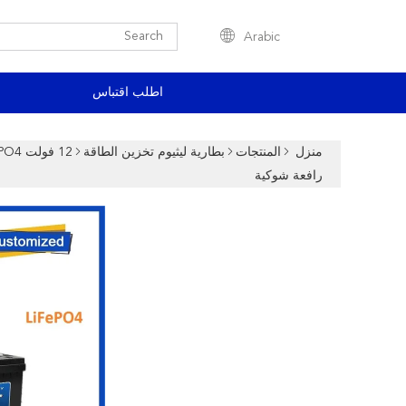
Arabic
اطلب اقتباس
منزل
المنتجات
بطارية ليثيوم تخزين الطاقة
رافعة شوكية