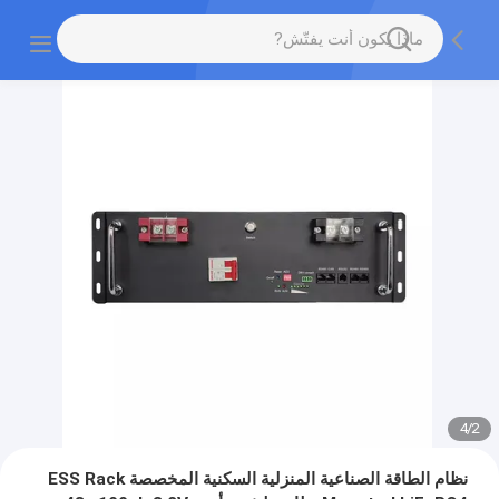
4
/
2
نظام الطاقة الصناعية المنزلية السكنية المخصصة ESS Rack