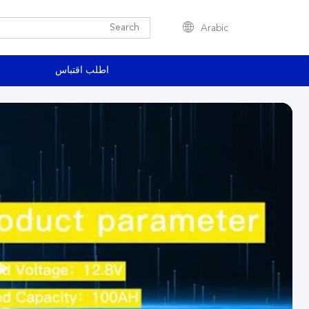
Arabic
اطلب اقتباس