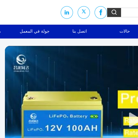
حالات
اتصل بنا
جولة في المعمل
م